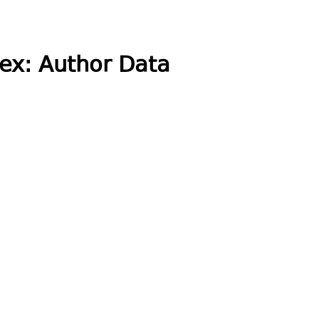
ex: Author Data