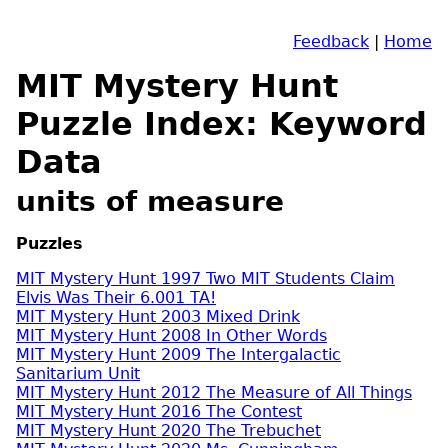
Feedback
|
Home
MIT Mystery Hunt
Puzzle Index: Keyword
Data
units of measure
Puzzles
MIT Mystery Hunt 1997 Two MIT Students Claim
Elvis Was Their 6.001 TA!
MIT Mystery Hunt 2003 Mixed Drink
MIT Mystery Hunt 2008 In Other Words
MIT Mystery Hunt 2009 The Intergalactic
Sanitarium Unit
MIT Mystery Hunt 2012 The Measure of All Things
MIT Mystery Hunt 2016 The Contest
MIT Mystery Hunt 2020 The Trebuchet