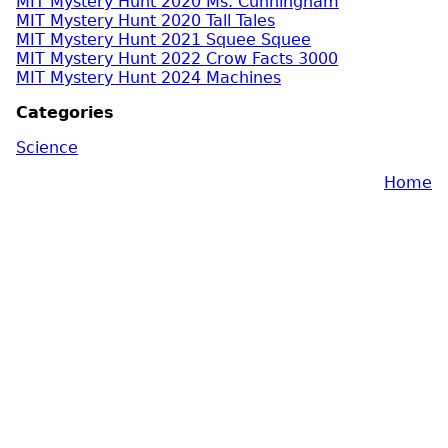
MIT Mystery Hunt 2020 Ms. Cunningham
MIT Mystery Hunt 2020 Tall Tales
MIT Mystery Hunt 2021 Squee Squee
MIT Mystery Hunt 2022 Crow Facts 3000
MIT Mystery Hunt 2024 Machines
Categories
Science
Home