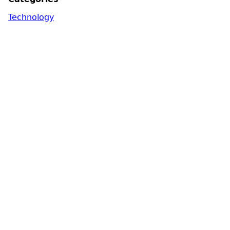
Technology