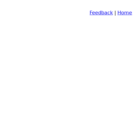
Feedback
|
Home