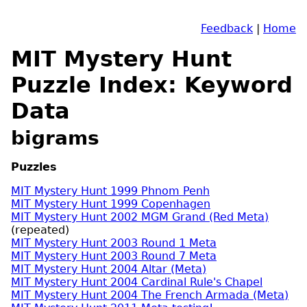
Feedback
|
Home
MIT Mystery Hunt
Puzzle Index: Keyword
Data
bigrams
Puzzles
MIT Mystery Hunt 1999 Phnom Penh
MIT Mystery Hunt 1999 Copenhagen
MIT Mystery Hunt 2002 MGM Grand (Red Meta)
(repeated)
MIT Mystery Hunt 2003 Round 1 Meta
MIT Mystery Hunt 2003 Round 7 Meta
MIT Mystery Hunt 2004 Altar (Meta)
MIT Mystery Hunt 2004 Cardinal Rule's Chapel
MIT Mystery Hunt 2004 The French Armada (Meta)