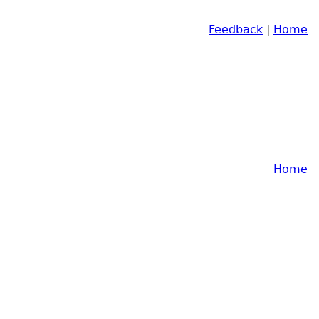
Feedback
|
Home
Home