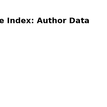
e Index: Author Data