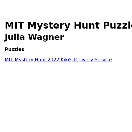
MIT Mystery Hunt Puzzl
Julia Wagner
Puzzles
MIT Mystery Hunt 2022 Kiki's Delivery Service