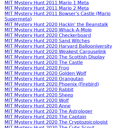
MIT Mystery Hunt 2011 Mario 1 Meta
MIT Mystery Hunt 2011 Mario 2 Meta
MIT Mystery Hunt 2011 Bowser's Castle (Mario
Supermeta)
MIT Mystery Hunt 2020 Hackin' the Beanstalk
MIT Mystery Hunt 2020 Whack-A-Mole
MIT Mystery Hunt 2020 Checkerboard
MIT Mystery Hunt 2020 Sand Witches
MIT Mystery Hunt 2020 Harvard Ballooniversity
MIT Mystery Hunt 2020 Weakest Carouselink
MIT Mystery Hunt 2020 The Scottish Display
MIT Mystery Hunt 2020 The Castle
MIT Mystery Hunt 2020 Frog
MIT Mystery Hunt 2020 Golden Wolf
MIT Mystery Hunt 2020 Orangutan
MIT Mystery Hunt 2020 Phoenix (Firebird)
MIT Mystery Hunt 2020 Rabbit
MIT Mystery Hunt 2020 Sheep
MIT Mystery Hunt 2020 Wolf
MIT Mystery Hunt 2020 Anne
MIT Mystery Hunt 2020 The Astrologer
MIT Mystery Hunt 2020 The Captain
MIT Mystery Hunt 2020 The Cryptozoicologist
MIT Mystery Hunt 2020 The Cubs Scout