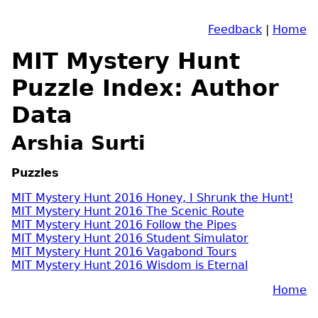
Feedback
|
Home
MIT Mystery Hunt
Puzzle Index: Author
Data
Arshia Surti
Puzzles
MIT Mystery Hunt 2016 Honey, I Shrunk the Hunt!
MIT Mystery Hunt 2016 The Scenic Route
MIT Mystery Hunt 2016 Follow the Pipes
MIT Mystery Hunt 2016 Student Simulator
MIT Mystery Hunt 2016 Vagabond Tours
MIT Mystery Hunt 2016 Wisdom is Eternal
Home