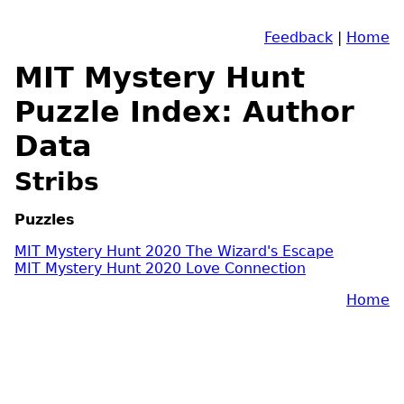
Feedback
|
Home
MIT Mystery Hunt
Puzzle Index: Author
Data
Stribs
Puzzles
MIT Mystery Hunt 2020 The Wizard's Escape
MIT Mystery Hunt 2020 Love Connection
Home