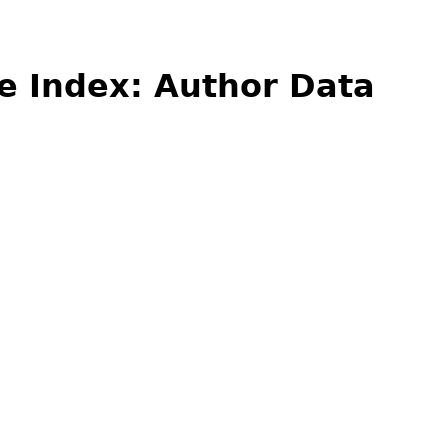
e Index: Author Data