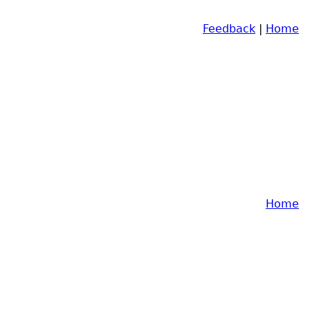
Feedback
|
Home
Home