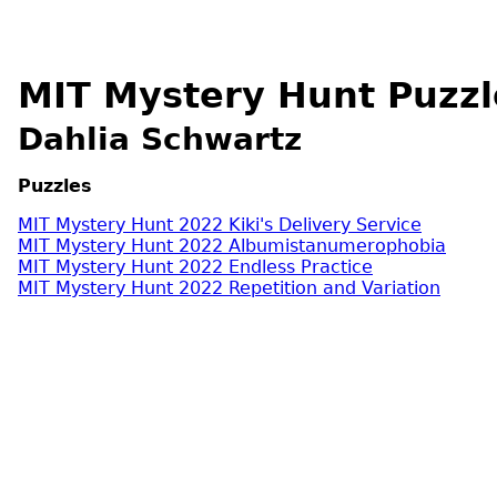
MIT Mystery Hunt Puzzl
Dahlia Schwartz
Puzzles
MIT Mystery Hunt 2022 Kiki's Delivery Service
MIT Mystery Hunt 2022 Albumistanumerophobia
MIT Mystery Hunt 2022 Endless Practice
MIT Mystery Hunt 2022 Repetition and Variation