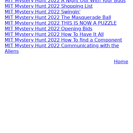
MIT Mystery Hunt 2022 A Night Out With Your Buds
MIT Mystery Hunt 2022 Shopping List
MIT Mystery Hunt 2022 Swingin'
MIT Mystery Hunt 2022 The Masquerade Ball
MIT Mystery Hunt 2022 THIS IS NOW A PUZZLE
MIT Mystery Hunt 2022 Opening Bids
MIT Mystery Hunt 2022 How To Have It All
MIT Mystery Hunt 2022 How To find a Component
MIT Mystery Hunt 2022 Communicating with the
Aliens
Home