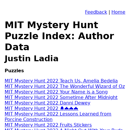
Feedback
|
Home
MIT Mystery Hunt
Puzzle Index: Author
Data
Justin Ladia
Puzzles
MIT Mystery Hunt 2022 Teach Us, Amelia Bedelia
MIT Mystery Hunt 2022 The Wonderful Wizard of Oz
MIT Mystery Hunt 2022 Your Name is a Song
MIT Mystery Hunt 2022 Sometime After Midnight
MIT Mystery Hunt 2022 Danni Dewey
MIT Mystery Hunt 2022 🔔🦇🦇🦇
MIT Mystery Hunt 2022 Lessons Learned from
Porcine Construction
MIT Mystery Hunt 2022 Fruits Stickers