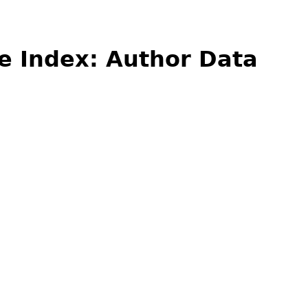
e Index: Author Data