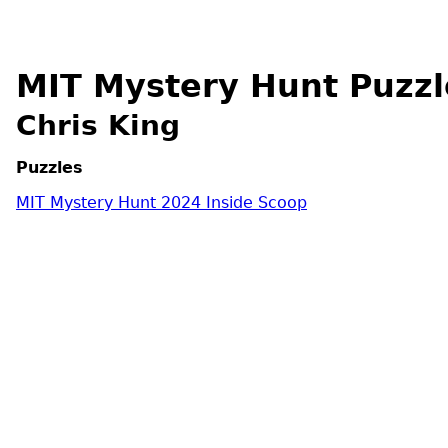
MIT Mystery Hunt Puzzl
Chris King
Puzzles
MIT Mystery Hunt 2024 Inside Scoop