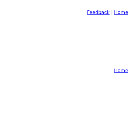
Feedback
|
Home
Home