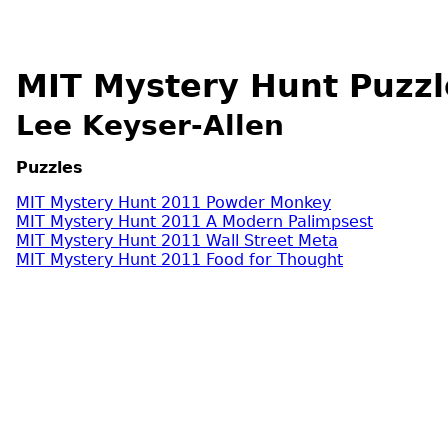
MIT Mystery Hunt Puzzl
Lee Keyser-Allen
Puzzles
MIT Mystery Hunt 2011 Powder Monkey
MIT Mystery Hunt 2011 A Modern Palimpsest
MIT Mystery Hunt 2011 Wall Street Meta
MIT Mystery Hunt 2011 Food for Thought