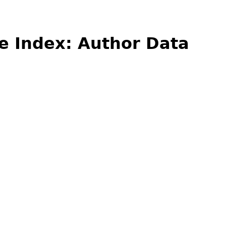
e Index: Author Data