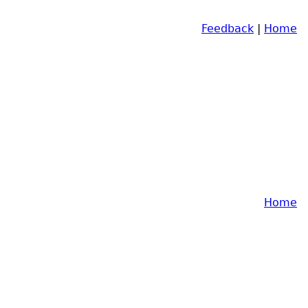
Feedback
|
Home
Home