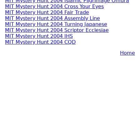
MIT Mystery Hunt 2004 Islamic Pilgrimage Omura
MIT Mystery Hunt 2004 Cross Your Eyes
MIT Mystery Hunt 2004 Fair Trade
MIT Mystery Hunt 2004 Assembly Line
MIT Mystery Hunt 2004 Turning Japanese
MIT Mystery Hunt 2004 Scriptor Ecclesiae
MIT Mystery Hunt 2004 IHS
MIT Mystery Hunt 2004 CQD
Home