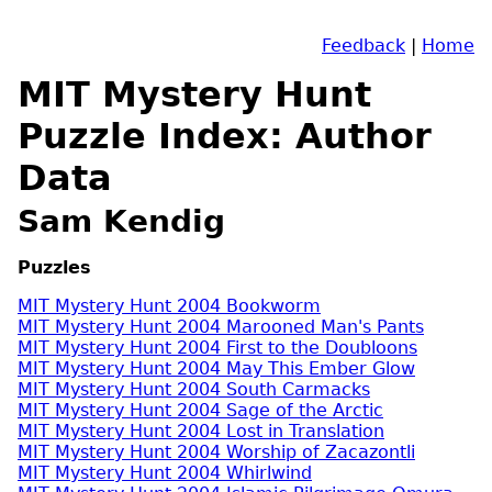
Feedback
|
Home
MIT Mystery Hunt
Puzzle Index: Author
Data
Sam Kendig
Puzzles
MIT Mystery Hunt 2004 Bookworm
MIT Mystery Hunt 2004 Marooned Man's Pants
MIT Mystery Hunt 2004 First to the Doubloons
MIT Mystery Hunt 2004 May This Ember Glow
MIT Mystery Hunt 2004 South Carmacks
MIT Mystery Hunt 2004 Sage of the Arctic
MIT Mystery Hunt 2004 Lost in Translation
MIT Mystery Hunt 2004 Worship of Zacazontli
MIT Mystery Hunt 2004 Whirlwind