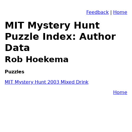
Feedback
|
Home
MIT Mystery Hunt
Puzzle Index: Author
Data
Rob Hoekema
Puzzles
MIT Mystery Hunt 2003 Mixed Drink
Home