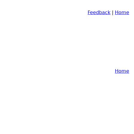
Feedback
|
Home
Home