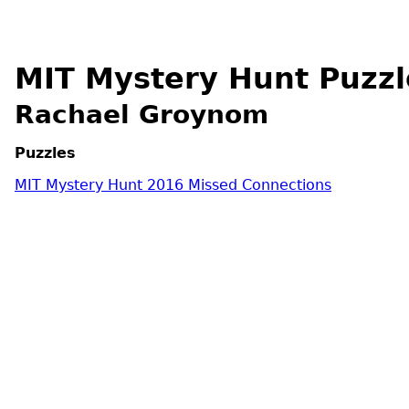
MIT Mystery Hunt Puzzl
Rachael Groynom
Puzzles
MIT Mystery Hunt 2016 Missed Connections