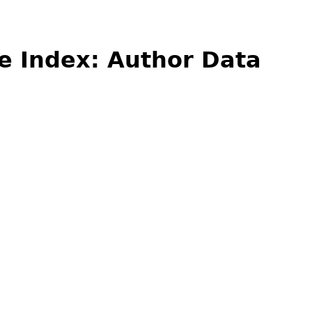
e Index: Author Data